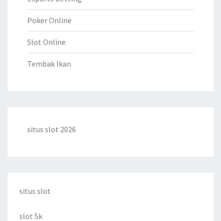
Poker Online
Slot Online
Tembak Ikan
situs slot 2026
situs slot
slot 5k