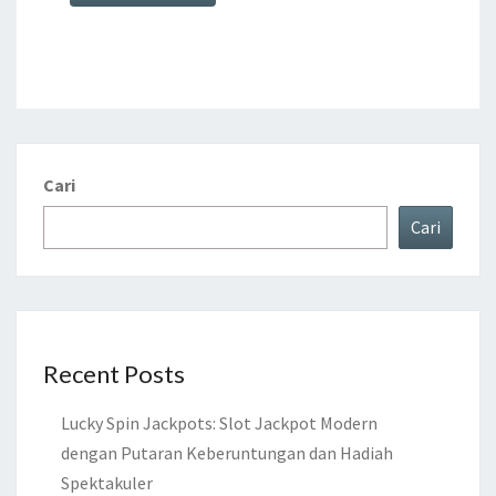
Cari
Cari
Recent Posts
Lucky Spin Jackpots: Slot Jackpot Modern
dengan Putaran Keberuntungan dan Hadiah
Spektakuler