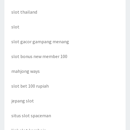
slot thailand
slot
slot gacor gampang menang
slot bonus new member 100
mahjong ways
slot bet 100 rupiah
jepang slot
situs slot spaceman