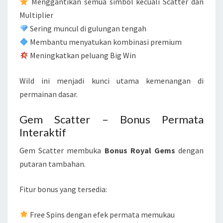
Menggantikan semua simbol kecuali Scatter dan
Multiplier
Sering muncul di gulungan tengah
Membantu menyatukan kombinasi premium
Meningkatkan peluang Big Win
Wild ini menjadi kunci utama kemenangan di
permainan dasar.
Gem Scatter – Bonus Permata
Interaktif
Gem Scatter membuka
Bonus Royal Gems
dengan
putaran tambahan.
Fitur bonus yang tersedia:
Free Spins dengan efek permata memukau