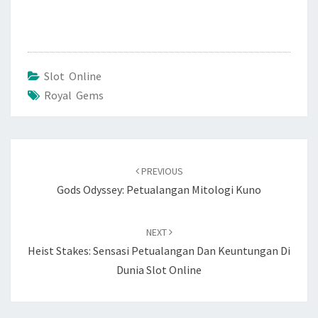
Slot Online
Royal Gems
Post
navigation
PREVIOUS
Gods Odyssey: Petualangan Mitologi Kuno
NEXT
Heist Stakes: Sensasi Petualangan Dan Keuntungan Di
Dunia Slot Online