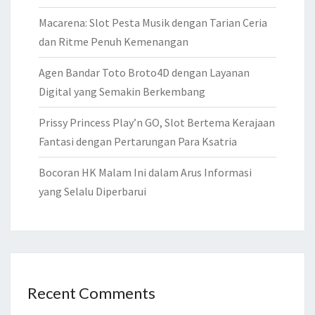
Macarena: Slot Pesta Musik dengan Tarian Ceria
dan Ritme Penuh Kemenangan
Agen Bandar Toto Broto4D dengan Layanan
Digital yang Semakin Berkembang
Prissy Princess Play’n GO, Slot Bertema Kerajaan
Fantasi dengan Pertarungan Para Ksatria
Bocoran HK Malam Ini dalam Arus Informasi
yang Selalu Diperbarui
Recent Comments