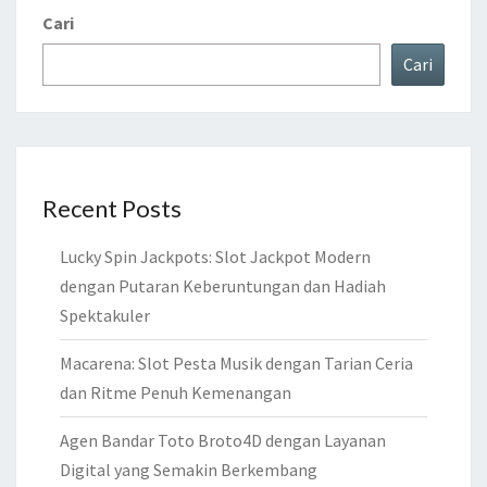
Cari
Cari
Recent Posts
Lucky Spin Jackpots: Slot Jackpot Modern
dengan Putaran Keberuntungan dan Hadiah
Spektakuler
Macarena: Slot Pesta Musik dengan Tarian Ceria
dan Ritme Penuh Kemenangan
Agen Bandar Toto Broto4D dengan Layanan
Digital yang Semakin Berkembang