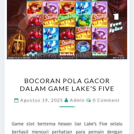
BOCORAN
BOCORAN POLA GACOR
POLA
DALAM GAME LAKE’S FIVE
GACOR
DALAM
Comments
Agustus 19, 2025
Admin
0 Comment
GAME
LAKE’S
FIVE
Game slot bertema hewan liar Lake’s Five selalu
berhasil mencuri perhatian para pemain dengan