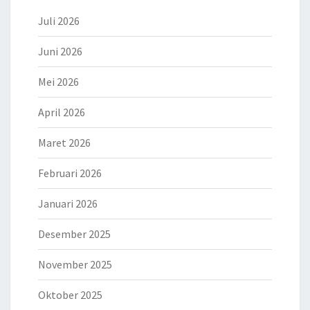
Juli 2026
Juni 2026
Mei 2026
April 2026
Maret 2026
Februari 2026
Januari 2026
Desember 2025
November 2025
Oktober 2025