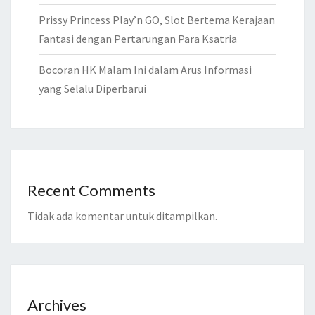
Prissy Princess Play’n GO, Slot Bertema Kerajaan
Fantasi dengan Pertarungan Para Ksatria
Bocoran HK Malam Ini dalam Arus Informasi
yang Selalu Diperbarui
Recent Comments
Tidak ada komentar untuk ditampilkan.
Archives