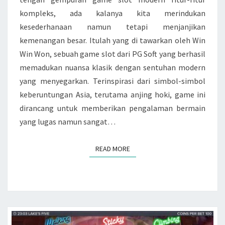
kompleks, ada kalanya kita merindukan
kesederhanaan namun tetapi menjanjikan
kemenangan besar. Itulah yang di tawarkan oleh Win
Win Won, sebuah game slot dari PG Soft yang berhasil
memadukan nuansa klasik dengan sentuhan modern
yang menyegarkan. Terinspirasi dari simbol-simbol
keberuntungan Asia, terutama anjing hoki, game ini
dirancang untuk memberikan pengalaman bermain
yang lugas namun sangat…
READ MORE
READ MORE