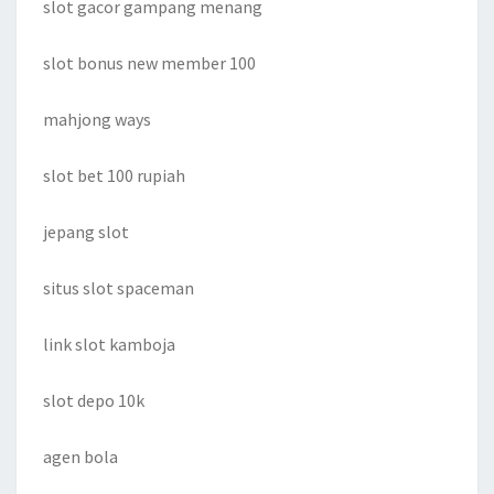
slot gacor gampang menang
slot bonus new member 100
mahjong ways
slot bet 100 rupiah
jepang slot
situs slot spaceman
link slot kamboja
slot depo 10k
agen bola