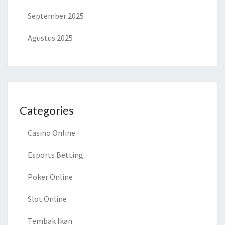
September 2025
Agustus 2025
Categories
Casino Online
Esports Betting
Poker Online
Slot Online
Tembak Ikan