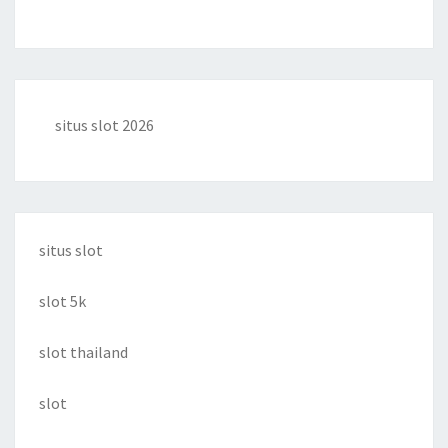
situs slot 2026
situs slot
slot 5k
slot thailand
slot