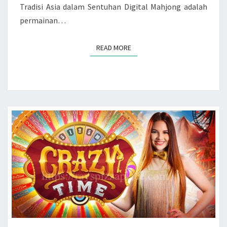
Tradisi Asia dalam Sentuhan Digital Mahjong adalah
permainan…
READ MORE
READ MORE