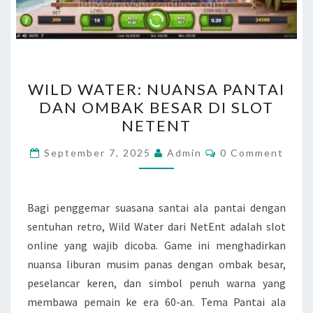
WILD
WILD WATER: NUANSA PANTAI
WATER:
DAN OMBAK BESAR DI SLOT
NUANSA
NETENT
PANTAI
DAN
Comments
September 7, 2025
Admin
0 Comment
OMBAK
BESAR
DI
Bagi penggemar suasana santai ala pantai dengan
SLOT
sentuhan retro, Wild Water dari NetEnt adalah slot
NETENT
online yang wajib dicoba. Game ini menghadirkan
nuansa liburan musim panas dengan ombak besar,
peselancar keren, dan simbol penuh warna yang
membawa pemain ke era 60-an. Tema Pantai ala