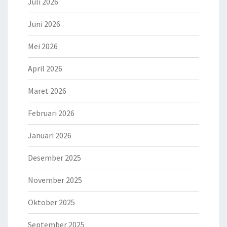
Juli 2026
Juni 2026
Mei 2026
April 2026
Maret 2026
Februari 2026
Januari 2026
Desember 2025
November 2025
Oktober 2025
September 2025