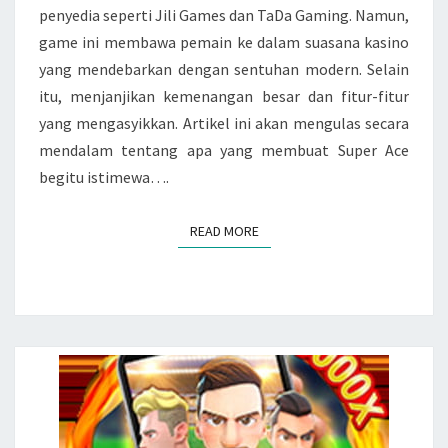
penyedia seperti Jili Games dan TaDa Gaming. Namun,
game ini membawa pemain ke dalam suasana kasino
yang mendebarkan dengan sentuhan modern. Selain
itu, menjanjikan kemenangan besar dan fitur-fitur
yang mengasyikkan. Artikel ini akan mengulas secara
mendalam tentang apa yang membuat Super Ace
begitu istimewa….
READ MORE
READ MORE