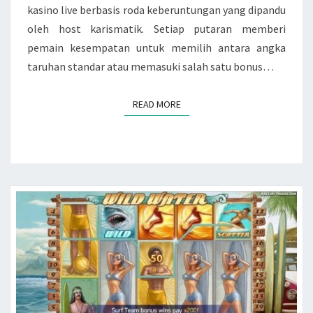
kasino live berbasis roda keberuntungan yang dipandu
oleh host karismatik. Setiap putaran memberi
pemain kesempatan untuk memilih antara angka
taruhan standar atau memasuki salah satu bonus…
READ MORE
READ MORE