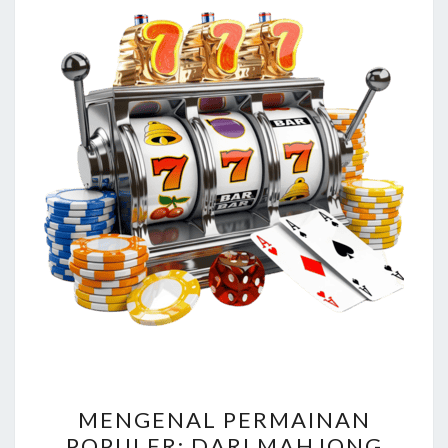
MENGENAL
MENGENAL PERMAINAN
PERMAINAN
POPULER: DARI MAHJONG