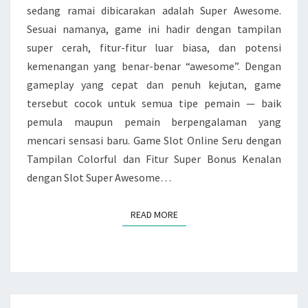
sedang ramai dibicarakan adalah Super Awesome.
Sesuai namanya, game ini hadir dengan tampilan
super cerah, fitur-fitur luar biasa, dan potensi
kemenangan yang benar-benar “awesome”. Dengan
gameplay yang cepat dan penuh kejutan, game
tersebut cocok untuk semua tipe pemain — baik
pemula maupun pemain berpengalaman yang
mencari sensasi baru. Game Slot Online Seru dengan
Tampilan Colorful dan Fitur Super Bonus Kenalan
dengan Slot Super Awesome…
READ MORE
READ MORE