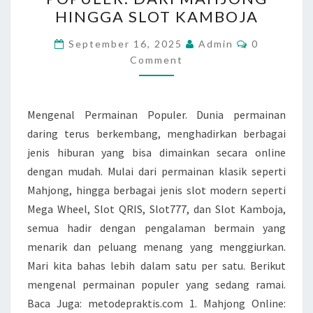
POPULER:
HINGGA SLOT KAMBOJA
DARI
MAHJONG
Comments
September 16, 2025
Admin
0
HINGGA
Comment
SLOT
KAMBOJA
Mengenal Permainan Populer. Dunia permainan
daring terus berkembang, menghadirkan berbagai
jenis hiburan yang bisa dimainkan secara online
dengan mudah. Mulai dari permainan klasik seperti
Mahjong, hingga berbagai jenis slot modern seperti
Mega Wheel, Slot QRIS, Slot777, dan Slot Kamboja,
semua hadir dengan pengalaman bermain yang
menarik dan peluang menang yang menggiurkan.
Mari kita bahas lebih dalam satu per satu. Berikut
mengenal permainan populer yang sedang ramai.
Baca Juga: metodepraktis.com 1. Mahjong Online: