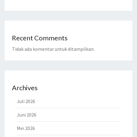
Recent Comments
Tidak ada komentar untuk ditampilkan.
Archives
Juli 2026
Juni 2026
Mei 2026