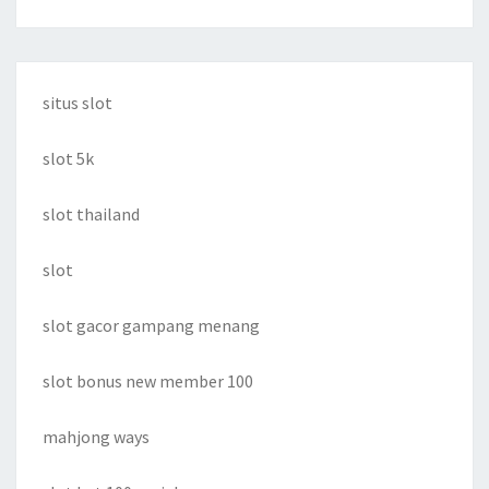
situs slot
slot 5k
slot thailand
slot
slot gacor gampang menang
slot bonus new member 100
mahjong ways