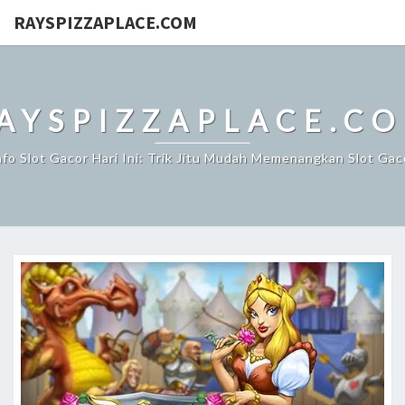
RAYSPIZZAPLACE.COM
AYSPIZZAPLACE.C
nfo Slot Gacor Hari Ini: Trik Jitu Mudah Memenangkan Slot Gac