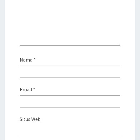
Nama
*
Email
*
Situs Web