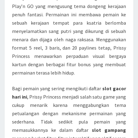
Play’n GO yang mengusung tema dongeng kerajaan
KSATRIA
penuh fantasi. Permainan ini membawa pemain ke
sebuah kerajaan tempat para ksatria berlomba
menyelamatkan sang putri yang dikurung di sebuah
menara dan dijaga oleh naga raksasa. Menggunakan
format 5 reel, 3 baris, dan 20 paylines tetap, Prissy
Princess menawarkan perpaduan visual bergaya
kartun dengan berbagai fitur bonus yang membuat
permainan terasa lebih hidup.
Bagi pemain yang sering mengikuti daftar
slot gacor
hari ini
, Prissy Princess menjadi salah satu game yang
cukup menarik karena menggabungkan tema
petualangan dengan mekanisme permainan yang
sederhana. Tidak sedikit pula pemain yang
memasukkannya ke dalam daftar
slot gampang