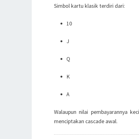
Simbol kartu klasik terdiri dari:
10
J
Q
K
A
Walaupun nilai pembayarannya kec
menciptakan cascade awal.