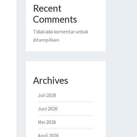
Recent
Comments
Tidak ada komentar untuk
ditampilkan.
Archives
Juli 2026
Juni 2026
Mei 2026
April 2026