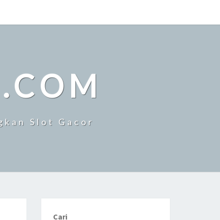
E.COM
gkan Slot Gacor
Cari