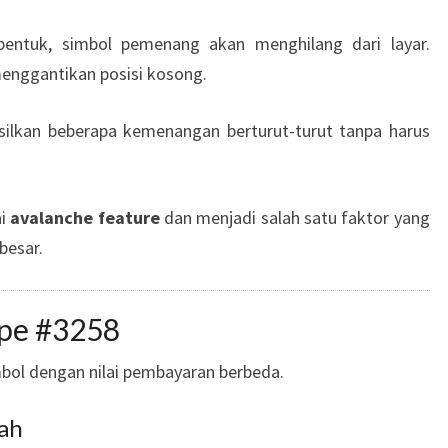
bentuk, simbol pemenang akan menghilang dari layar.
 menggantikan posisi kosong.
silkan beberapa kemenangan berturut-turut tanpa harus
ai
avalanche feature
dan menjadi salah satu faktor yang
besar.
Ape #3258
bol dengan nilai pembayaran berbeda.
ah