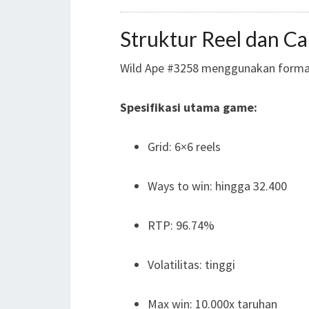
Struktur Reel dan C
Wild Ape #3258 menggunakan format 
Spesifikasi utama game:
Grid: 6×6 reels
Ways to win: hingga 32.400
RTP: 96.74%
Volatilitas: tinggi
Max win: 10.000x taruhan