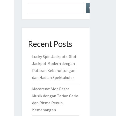
Cari
Recent Posts
Lucky Spin Jackpots: Slot
Jackpot Modern dengan
Putaran Keberuntungan
dan Hadiah Spektakuler
Macarena: Slot Pesta
Musik dengan Tarian Ceria
dan Ritme Penuh
Kemenangan