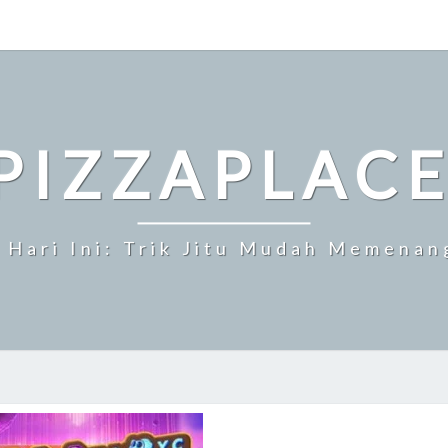
PIZZAPLAC
r Hari Ini: Trik Jitu Mudah Memenan