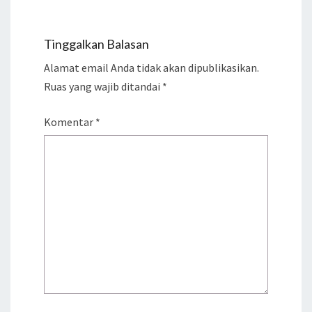
Tinggalkan Balasan
Alamat email Anda tidak akan dipublikasikan.
Ruas yang wajib ditandai
*
Komentar
*