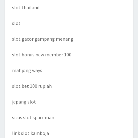
slot thailand
slot
slot gacor gampang menang
slot bonus new member 100
mahjong ways
slot bet 100 rupiah
jepang slot
situs slot spaceman
link slot kamboja