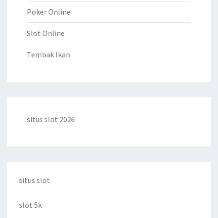
Poker Online
Slot Online
Tembak Ikan
situs slot 2026
situs slot
slot 5k