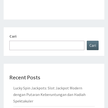
Cari
Cari
Recent Posts
Lucky Spin Jackpots: Slot Jackpot Modern
dengan Putaran Keberuntungan dan Hadiah
Spektakuler