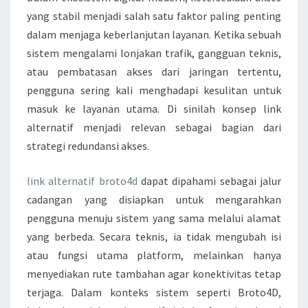
yang stabil menjadi salah satu faktor paling penting
dalam menjaga keberlanjutan layanan. Ketika sebuah
sistem mengalami lonjakan trafik, gangguan teknis,
atau pembatasan akses dari jaringan tertentu,
pengguna sering kali menghadapi kesulitan untuk
masuk ke layanan utama. Di sinilah konsep link
alternatif menjadi relevan sebagai bagian dari
strategi redundansi akses.
link alternatif broto4d
dapat dipahami sebagai jalur
cadangan yang disiapkan untuk mengarahkan
pengguna menuju sistem yang sama melalui alamat
yang berbeda. Secara teknis, ia tidak mengubah isi
atau fungsi utama platform, melainkan hanya
menyediakan rute tambahan agar konektivitas tetap
terjaga. Dalam konteks sistem seperti Broto4D,