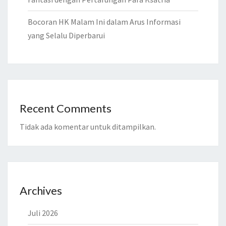
Bocoran HK Malam Ini dalam Arus Informasi
yang Selalu Diperbarui
Recent Comments
Tidak ada komentar untuk ditampilkan.
Archives
Juli 2026