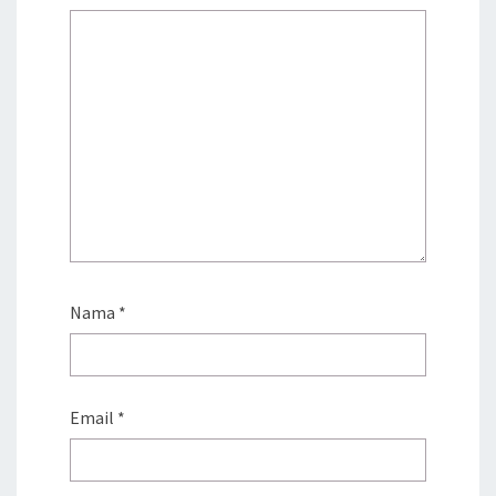
Nama
*
Email
*