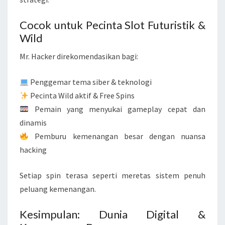
Cocok untuk Pecinta Slot Futuristik &
Wild
Mr. Hacker direkomendasikan bagi:
Penggemar tema siber & teknologi
Pecinta Wild aktif & Free Spins
Pemain yang menyukai gameplay cepat dan
dinamis
Pemburu kemenangan besar dengan nuansa
hacking
Setiap spin terasa seperti meretas sistem penuh
peluang kemenangan.
Kesimpulan: Dunia Digital &