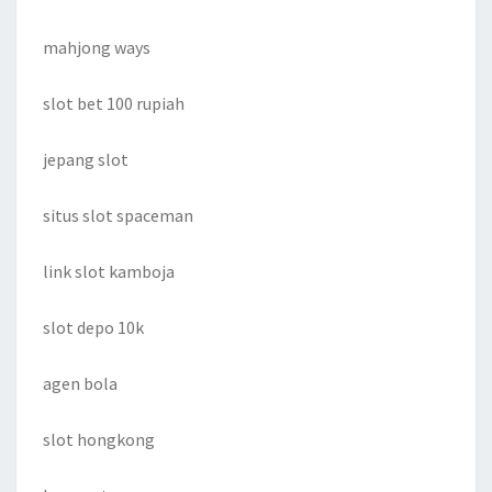
mahjong ways
slot bet 100 rupiah
jepang slot
situs slot spaceman
link slot kamboja
slot depo 10k
agen bola
slot hongkong