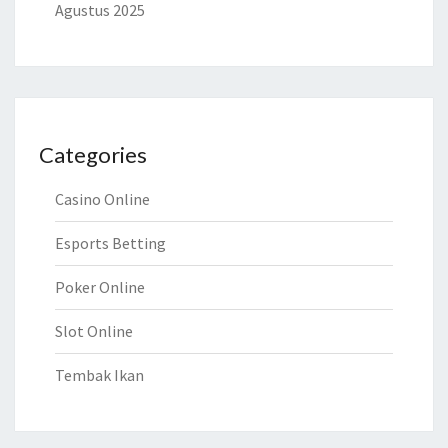
Agustus 2025
Categories
Casino Online
Esports Betting
Poker Online
Slot Online
Tembak Ikan