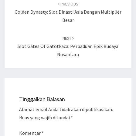
navigation
PREVIOUS
Golden Dynasty: Slot Dinasti Asia Dengan Multiplier
Besar
NEXT
Slot Gates Of Gatotkaca: Perpaduan Epik Budaya
Nusantara
Tinggalkan Balasan
Alamat email Anda tidak akan dipublikasikan.
Ruas yang wajib ditandai
*
Komentar
*