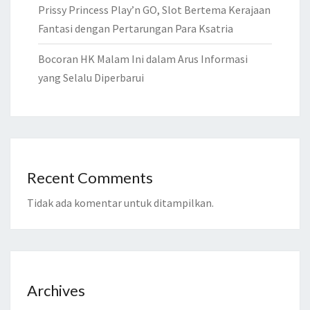
Prissy Princess Play’n GO, Slot Bertema Kerajaan
Fantasi dengan Pertarungan Para Ksatria
Bocoran HK Malam Ini dalam Arus Informasi
yang Selalu Diperbarui
Recent Comments
Tidak ada komentar untuk ditampilkan.
Archives