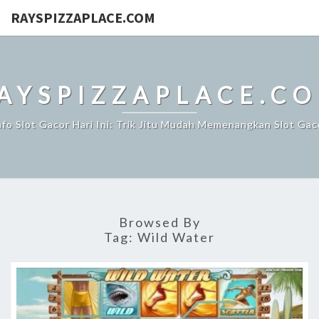
RAYSPIZZAPLACE.COM
AYSPIZZAPLACE.C
nfo Slot Gacor Hari Ini: Trik Jitu Mudah Memenangkan Slot Gac
Browsed By
Tag:
Wild Water