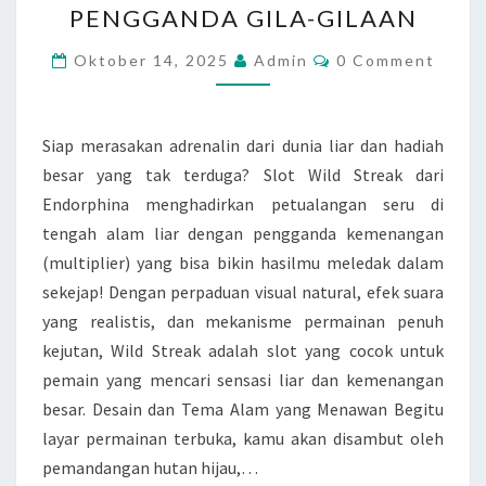
PENGGANDA GILA-GILAAN
BERTEMA
ALAM
Comments
Oktober 14, 2025
Admin
0 Comment
LIAR
DENGAN
PENGGANDA
Siap merasakan adrenalin dari dunia liar dan hadiah
GILA-
besar yang tak terduga? Slot Wild Streak dari
GILAAN
Endorphina menghadirkan petualangan seru di
tengah alam liar dengan pengganda kemenangan
(multiplier) yang bisa bikin hasilmu meledak dalam
sekejap! Dengan perpaduan visual natural, efek suara
yang realistis, dan mekanisme permainan penuh
kejutan, Wild Streak adalah slot yang cocok untuk
pemain yang mencari sensasi liar dan kemenangan
besar. Desain dan Tema Alam yang Menawan Begitu
layar permainan terbuka, kamu akan disambut oleh
pemandangan hutan hijau,…