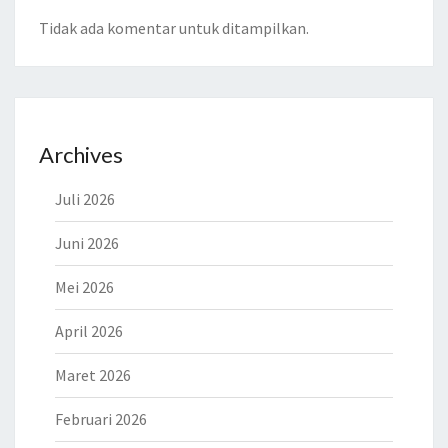
Tidak ada komentar untuk ditampilkan.
Archives
Juli 2026
Juni 2026
Mei 2026
April 2026
Maret 2026
Februari 2026