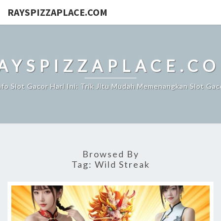
RAYSPIZZAPLACE.COM
AYSPIZZAPLACE.C
nfo Slot Gacor Hari Ini: Trik Jitu Mudah Memenangkan Slot Gac
Browsed By
Tag:
Wild Streak