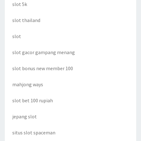
slot 5k
slot thailand
slot
slot gacor gampang menang
slot bonus new member 100
mahjong ways
slot bet 100 rupiah
jepang slot
situs slot spaceman