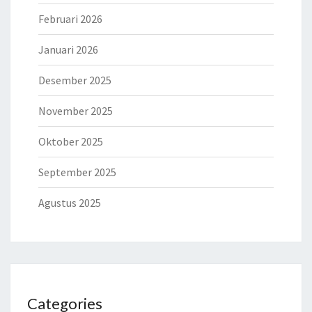
Februari 2026
Januari 2026
Desember 2025
November 2025
Oktober 2025
September 2025
Agustus 2025
Categories