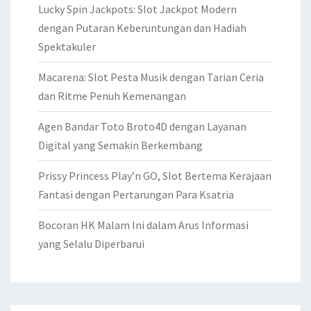
Lucky Spin Jackpots: Slot Jackpot Modern
dengan Putaran Keberuntungan dan Hadiah
Spektakuler
Macarena: Slot Pesta Musik dengan Tarian Ceria
dan Ritme Penuh Kemenangan
Agen Bandar Toto Broto4D dengan Layanan
Digital yang Semakin Berkembang
Prissy Princess Play’n GO, Slot Bertema Kerajaan
Fantasi dengan Pertarungan Para Ksatria
Bocoran HK Malam Ini dalam Arus Informasi
yang Selalu Diperbarui