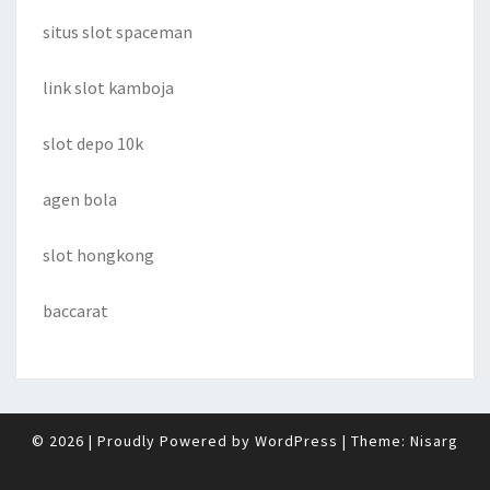
situs slot spaceman
link slot kamboja
slot depo 10k
agen bola
slot hongkong
baccarat
© 2026
|
Proudly Powered by
WordPress
|
Theme:
Nisarg