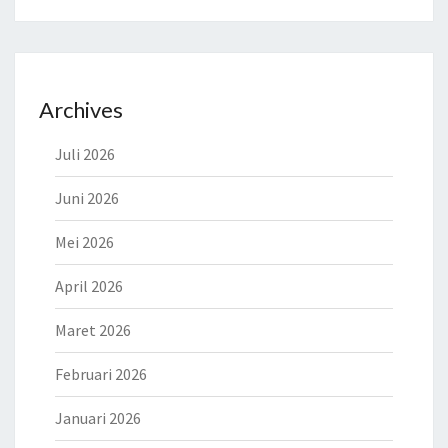
Archives
Juli 2026
Juni 2026
Mei 2026
April 2026
Maret 2026
Februari 2026
Januari 2026