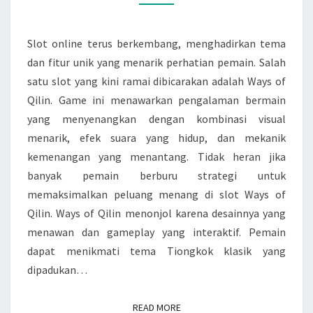
DAN
TIPS
MENANG
Slot online terus berkembang, menghadirkan tema
SLOT
dan fitur unik yang menarik perhatian pemain. Salah
satu slot yang kini ramai dibicarakan adalah Ways of
Qilin. Game ini menawarkan pengalaman bermain
yang menyenangkan dengan kombinasi visual
menarik, efek suara yang hidup, dan mekanik
kemenangan yang menantang. Tidak heran jika
banyak pemain berburu strategi untuk
memaksimalkan peluang menang di slot Ways of
Qilin. Ways of Qilin menonjol karena desainnya yang
menawan dan gameplay yang interaktif. Pemain
dapat menikmati tema Tiongkok klasik yang
dipadukan…
READ MORE
READ MORE