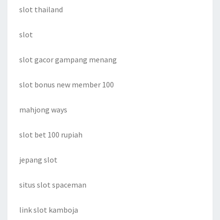
slot thailand
slot
slot gacor gampang menang
slot bonus new member 100
mahjong ways
slot bet 100 rupiah
jepang slot
situs slot spaceman
link slot kamboja