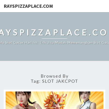
RAYSPIZZAPLACE.COM
AYSPIZZAPLACE.C
nfo Slot Gacor Hari Ini: Trik Jitu Mudah Memenangkan Slot Gac
Browsed By
Tag:
SLOT JAKCPOT