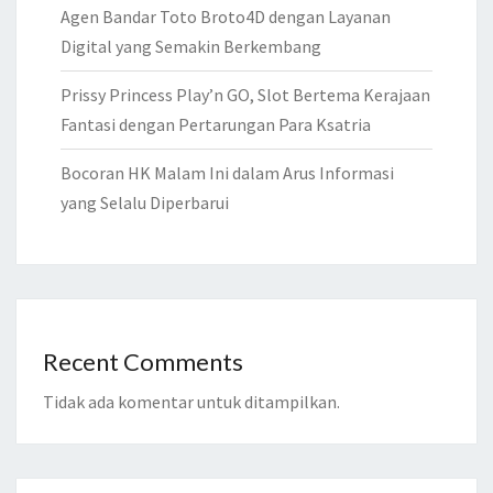
Agen Bandar Toto Broto4D dengan Layanan
Digital yang Semakin Berkembang
Prissy Princess Play’n GO, Slot Bertema Kerajaan
Fantasi dengan Pertarungan Para Ksatria
Bocoran HK Malam Ini dalam Arus Informasi
yang Selalu Diperbarui
Recent Comments
Tidak ada komentar untuk ditampilkan.