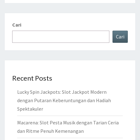
Cari
Cari
Recent Posts
Lucky Spin Jackpots: Slot Jackpot Modern
dengan Putaran Keberuntungan dan Hadiah
Spektakuler
Macarena: Slot Pesta Musik dengan Tarian Ceria
dan Ritme Penuh Kemenangan