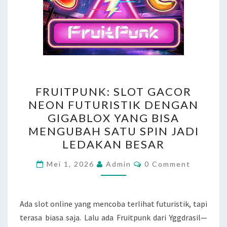
FRUITPUNK:
FRUITPUNK: SLOT GACOR
SLOT
NEON FUTURISTIK DENGAN
GACOR
GIGABLOX YANG BISA
NEON
MENGUBAH SATU SPIN JADI
FUTURISTIK
LEDAKAN BESAR
DENGAN
Comments
GIGABLOX
Mei 1, 2026
Admin
0 Comment
YANG
BISA
Ada slot online yang mencoba terlihat futuristik, tapi
MENGUBAH
terasa biasa saja. Lalu ada Fruitpunk dari Yggdrasil—
SATU