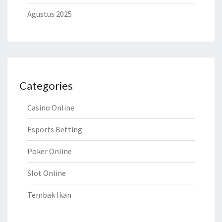
Agustus 2025
Categories
Casino Online
Esports Betting
Poker Online
Slot Online
Tembak Ikan