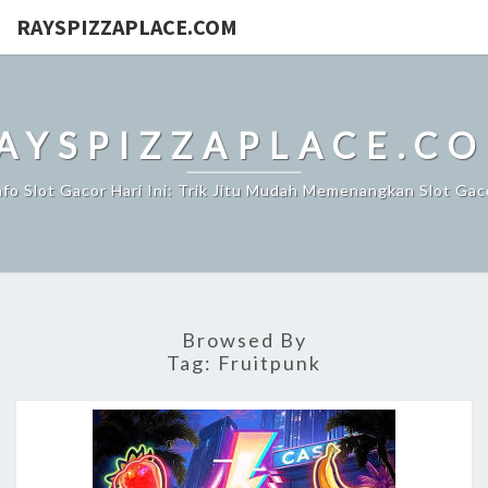
RAYSPIZZAPLACE.COM
AYSPIZZAPLACE.C
nfo Slot Gacor Hari Ini: Trik Jitu Mudah Memenangkan Slot Gac
Browsed By
Tag:
Fruitpunk